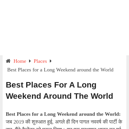
Home
Places
Best Places for a Long Weekend around the World
Best Places For A Long
Weekend Around The World
Best Places for a Long Weekend around the World:
जब 2019 की शुरुआत हुई, अगले ही दिन पागल नववर्ष की पार्टी के