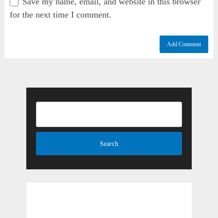
Save my name, email, and website in this browser
for the next time I comment.