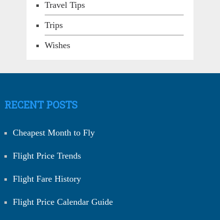
Travel Tips
Trips
Wishes
RECENT POSTS
Cheapest Month to Fly
Flight Price Trends
Flight Fare History
Flight Price Calendar Guide