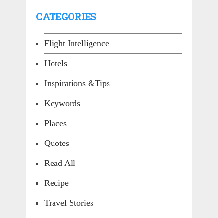
CATEGORIES
Flight Intelligence
Hotels
Inspirations &Tips
Keywords
Places
Quotes
Read All
Recipe
Travel Stories