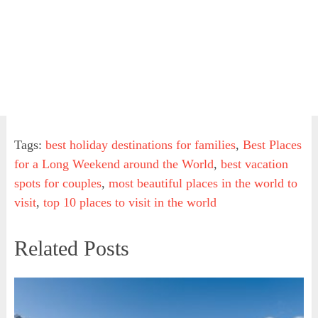
Tags:
best holiday destinations for families
,
Best Places
for a Long Weekend around the World
,
best vacation
spots for couples
,
most beautiful places in the world to
visit
,
top 10 places to visit in the world
Related Posts