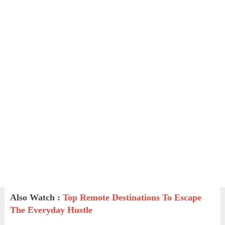
Also Watch :
Top Remote Destinations To Escape
The Everyday Hustle