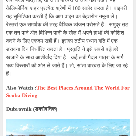
कैलिफ़ोर्निया शहर प्रत्येक श्रेणी में 100 स्कोर करता है। वाइनरी
यह सुनिश्चित करती है कि आप वाइन का बेहतरीन नमूना लें।
रेस्तरां एक समर्थक की तरह वैश्विक व्यंजन परोसते हैं। समुद्र तट
एक तन पाने और विभिन्न पानी के खेल में अपने हाथों की कोशिश
करने के लिए एकदम सही हैं। इसका तटीय स्थान गति में एक
डरावना दिन निर्धारित करता है। प्रकृति ने इसे सबसे बड़े हरे
खजाने के साथ आशीर्वाद दिया है। कई लंबी पैदल यात्रा के मार्ग
भव्य विस्तारों की ओर ले जाते हैं। तो, सांता बारबरा के लिए जा रहे
हैं।
Also Watch :
The Best Places Around The World For
Scuba Diving
Dubrovnik (डबरोवनिक)