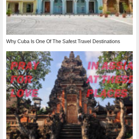
Why Cuba Is One Of The Safest Travel Destinations