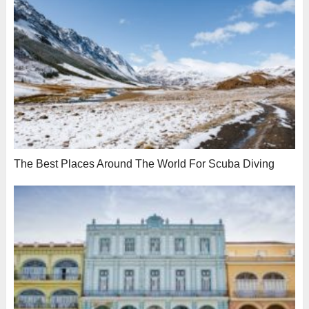
The Best Places Around The World For Scuba Diving