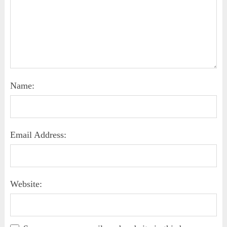
Name:
Email Address:
Website: