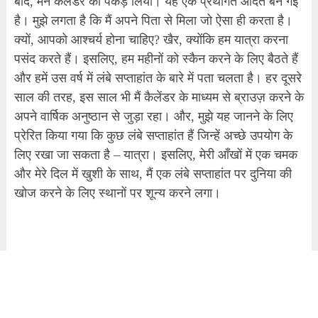
बाद, मैंने कैलेंडर को पकड़ लिया। यह एक प्रथागत आदत बन गई
है। मुझे लगता है कि मैं अपने पिता से मिला जो ऐसा ही करता है।
क्यों, आपको आश्चर्य होना चाहिए? खैर, क्योंकि हम यात्रा करना
पसंद करते हैं। इसलिए, हम महीनों को स्कैन करने के लिए बैठते हैं
और हमें उस वर्ष में लंबे सप्ताहांत के बारे में पता चलता है। हर दूसरे
साल की तरह, इस साल भी मैं कैलेंडर के माध्यम से ब्राउज़ करने के
अपने वार्षिक अनुष्ठान से जुड़ा रहा। और, मुझे यह जानने के लिए
प्रेरित किया गया कि कुछ लंबे सप्ताहांत हैं जिन्हें अच्छे उपयोग के
लिए रखा जा सकता है – यात्रा। इसलिए, मेरी आँखों में एक चमक
और मेरे दिल में खुशी के साथ, मैं एक लंबे सप्ताहांत पर दुनिया की
खोज करने के लिए स्थानों पर शून्य करने लगा।