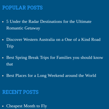
POPULAR POSTS
5 Under the Radar Destinations for the Ultimate
Romantic Getaway
Discover Western Australia on a One of a Kind Road
Trip
Best Spring Break Trips for Families you should know
that
Best Places for a Long Weekend around the World
RECENT POSTS
Cheapest Month to Fly