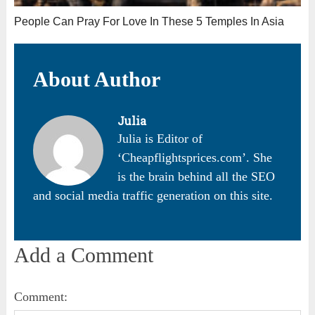
People Can Pray For Love In These 5 Temples In Asia
About Author
Julia
Julia is Editor of
‘Cheapflightsprices.com’. She
is the brain behind all the SEO
and social media traffic generation on this site.
Add a Comment
Comment: