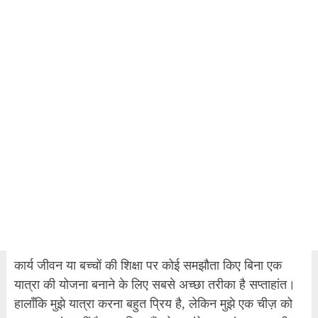
कार्य जीवन या बच्चों की शिक्षा पर कोई समझौता किए बिना एक
यात्रा की योजना बनाने के लिए सबसे अच्छा तरीका है सप्ताहांत।
हालाँकि मुझे यात्रा करना बहुत प्रिय है, लेकिन मुझे एक चीज़ को