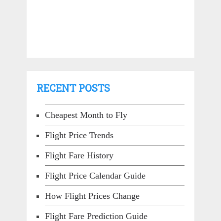
RECENT POSTS
Cheapest Month to Fly
Flight Price Trends
Flight Fare History
Flight Price Calendar Guide
How Flight Prices Change
Flight Fare Prediction Guide