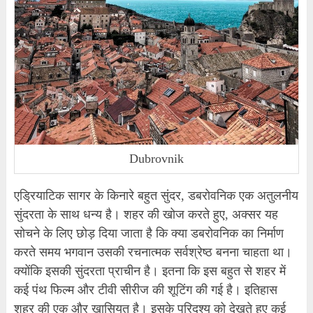
Dubrovnik
एड्रियाटिक सागर के किनारे बहुत सुंदर, डबरोवनिक एक अतुलनीय
सुंदरता के साथ धन्य है। शहर की खोज करते हुए, अक्सर यह
सोचने के लिए छोड़ दिया जाता है कि क्या डबरोवनिक का निर्माण
करते समय भगवान उसकी रचनात्मक सर्वश्रेष्ठ बनना चाहता था।
क्योंकि इसकी सुंदरता प्राचीन है। इतना कि इस बहुत से शहर में
कई पंथ फिल्म और टीवी सीरीज की शूटिंग की गई है। इतिहास
शहर की एक और खासियत है। इसके परिदृश्य को देखते हुए कई