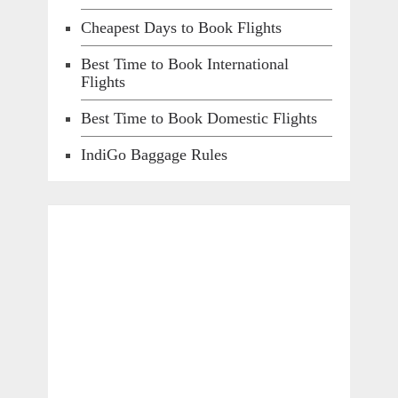
Cheapest Days to Book Flights
Best Time to Book International
Flights
Best Time to Book Domestic Flights
IndiGo Baggage Rules