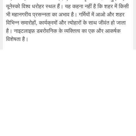
यूनेस्को विश्व धरोहर स्थल हैं। यह कहना नहीं है कि शहर में किसी
भी महानगरीय प्रसन्नता का अभाव है। गर्मियों में आओ और शहर
विभिन्न समारोहों, कार्यक्रमों और त्योहारों के साथ जीवंत हो जाता
है। नाइटलाइफ़ डबरोवनिक के व्यक्तित्व का एक और आकर्षक
विशेषता है।