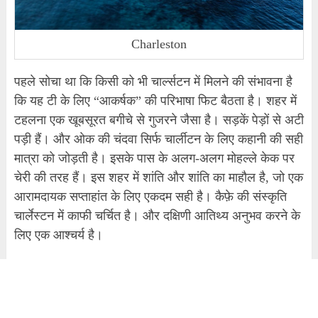
Charleston
पहले सोचा था कि किसी को भी चार्ल्सटन में मिलने की संभावना है
कि यह टी के लिए “आकर्षक” की परिभाषा फिट बैठता है। शहर में
टहलना एक खूबसूरत बगीचे से गुजरने जैसा है। सड़कें पेड़ों से अटी
पड़ी हैं। और ओक की चंदवा सिर्फ चार्लीटन के लिए कहानी की सही
मात्रा को जोड़ती है। इसके पास के अलग-अलग मोहल्ले केक पर
चेरी की तरह हैं। इस शहर में शांति और शांति का माहौल है, जो एक
आरामदायक सप्ताहांत के लिए एकदम सही है। कैफ़े की संस्कृति
चार्लेस्टन में काफी चर्चित है। और दक्षिणी आतिथ्य अनुभव करने के
लिए एक आश्चर्य है।