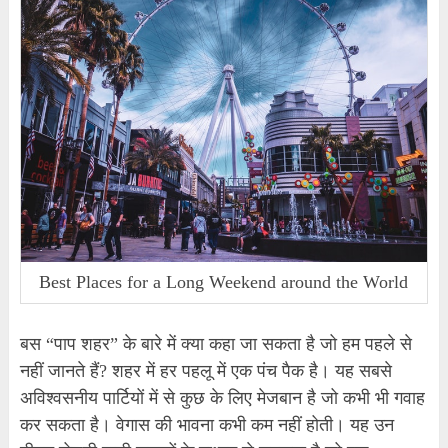
Best Places for a Long Weekend around the World
बस “पाप शहर” के बारे में क्या कहा जा सकता है जो हम पहले से
नहीं जानते हैं? शहर में हर पहलू में एक पंच पैक है। यह सबसे
अविश्वसनीय पार्टियों में से कुछ के लिए मेजबान है जो कभी भी गवाह
कर सकता है। वेगास की भावना कभी कम नहीं होती। यह उन