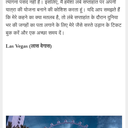
त्यागना पसंद नहीं है। इसलिए, मैं हमेशा लंबे सप्ताहांत पर अपनी
यात्रा की योजना बनाने की कोशिश करता हूं। यदि आप समझते हैं
कि मेरे कहने का क्या मतलब है, तो लंबे सप्ताहांत के दौरान दुनिया
भर की जगहों का पता लगाने के लिए मेरे जैसे सस्ते उड़ान के टिकट
बुक करें और एक अच्छा समय दें।
Las Vegas (लास वेगास)